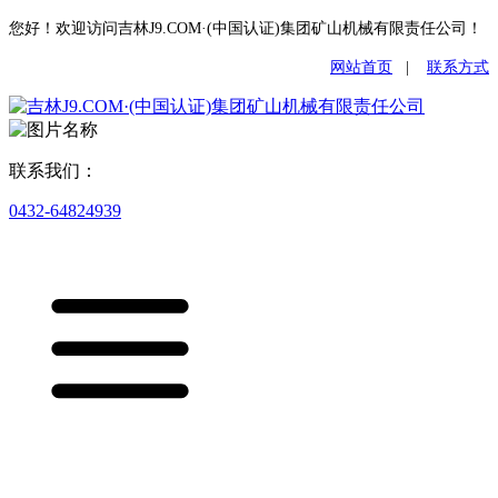
您好！欢迎访问吉林J9.COM·(中国认证)集团矿山机械有限责任公司！
网站首页
|
联系方式
联系我们：
0432-64824939