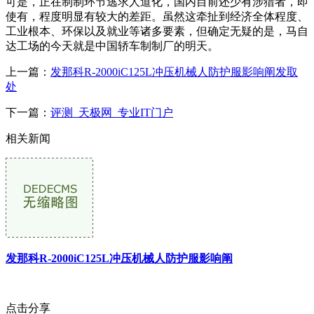
可是，正在制制环节逃求人道化，国内目前还少有涉猎者，即
使有，程度明显有较大的差距。虽然这牵扯到经济全体程度、
工业根本、环保以及就业等诸多要素，但确定无疑的是，马自
达工场的今天就是中国轿车制制厂的明天。
上一篇：
发那科R-2000iC125L冲压机械人防护服影响阐发取
处
下一篇：
评测_天极网_专业IT门户
相关新闻
发那科R-2000iC125L冲压机械人防护服影响阐
点击分享