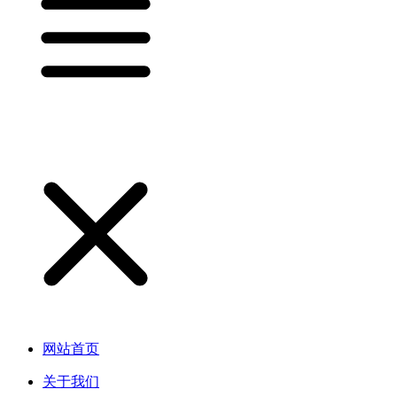
网站首页
关于我们