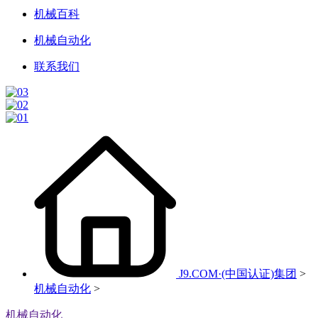
机械百科
机械自动化
联系我们
J9.COM·(中国认证)集团
>
机械自动化
>
机械自动化