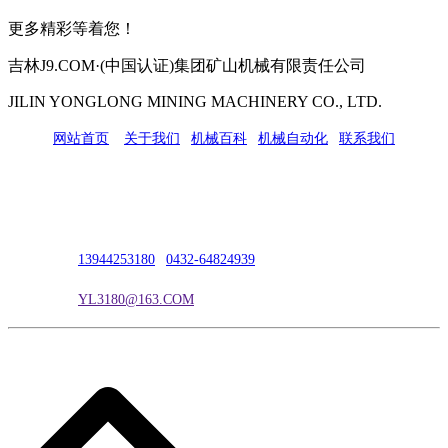
更多精彩等着您！
吉林J9.COM·(中国认证)集团矿山机械有限责任公司
JILIN YONGLONG MINING MACHINERY CO., LTD.
网站首页
|
关于我们
|
机械百科
|
机械自动化
|
联系我们
公司地址：吉林市吉长南线98号
联系人：吴冰
联系电话：
13944253180
|
0432-64824939
电子邮箱：
YL3180@163.COM