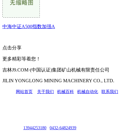
中海中证A500指数加强A
点击分享
更多精彩等着您！
吉林J9.COM·(中国认证)集团矿山机械有限责任公司
JILIN YONGLONG MINING MACHINERY CO., LTD.
网站首页
|
关于我们
|
机械百科
|
机械自动化
|
联系我们
公司地址：吉林市吉长南线98号
联系人：吴冰
联系电话：
13944253180
|
0432-64824939