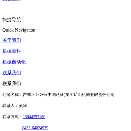
快捷导航
Quick Navigation
关于我们
机械百科
机械自动化
联系我们
联系我们
公司名称：吉林J9.COM·(中国认证)集团矿山机械有限责任公司
联系人：吴冰
联系方式：
13944253180
0432-64824939