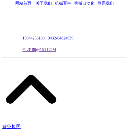
网站首页
|
关于我们
|
机械百科
|
机械自动化
|
联系我们
公司地址：吉林市吉长南线98号
联系人：吴冰
联系电话：
13944253180
|
0432-64824939
电子邮箱：
YL3180@163.COM
营业执照