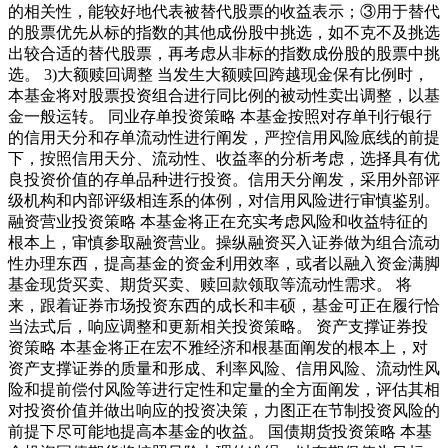
的相关性，能较好地代表被替代股票的收益表示；③用于替代
的股票优先从标的指数的其他成份股中挑选，如不克不及挑选
出较合适的替代股票，再考虑从非标的指数成份股的股票中挑
选。 3)大额赎回调整 当发生大额赎回跨越现金保有比例时，
本基金将对股票投资组合进行同比例的被动性卖出调整，以基
金一般运转。 同业存单投资策略 本基金按照对存单刊行银行
的信用天分和存单流动性进行阐发，严控信用风险底线的前提
下，按照信用天分、流动性、收益率的分析考虑，选择具有优
良投资价值的存单品种进行投资。信用天分阐发，采用外部评
级机构和内部评级相连系的体例，对信用风险进行审慎鉴别。
融资营业投资策略 本基金将正在充实考虑风险和收益特征的
根本上，审慎参取融资营业。操纵融资买入证券做为组合流动
性办理东西，提高基金的资金利用效率，或者以融入资金满脚
基金现货买卖、期货买卖、赎回款领取等流动性需求。 将
来，跟着证券市场投资东西的成长和丰硕，基金可正在履行恰
当法式后，响应调整和更新相关投资策略。 资产支撑证券投
资策略 本基金将正在宏不雅经济和根基面阐发的根本上，对
资产支撑证券的质量和形成、利率风险、信用风险、流动性风
险和提前偿付风险等进行定性和定量的全方面阐发，评估其相
对投资价值并做出响应的投资决策，力图正在节制投资风险的
前提下尽可能地提高本基金的收益。 国债期货投资策略 本基