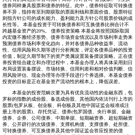
债券同样兼具股票和债券的特征。此中，债券特征取可转换债
券不异，指持有至到期获取的票面利钱和票面价值。股票特征
则指方针公司的成长能力、盈利能力及方针公司股票价钱的成
长性等。 本基金投资于可转换债券和可互换债券比例合计不
跨越基金资产的20%。 债券投资策略 本基金将按照国际取国
内宏微不雅经济形势、债券市场资金情况以及市场利率走势来
预测债券市场利率变化趋向，并对各债券品种收益率、流动
性、信用风险和久期等进行分析阐发，评定各债券品种的投资
价值，制定久期节制下的资产类属设置装备摆设策略。正在债
券投资组合建立和办理过程中，本基金办理人将具体采用刻日
布局设置装备摆设、市场转换、信用利差和相对价值判断、信
用风险评估、现金办理等办理手段进行个券选择。本基金债券
投资的目标是正在基金资产流动性的根本上，降低误差。
本基金的投资范畴次要为具有优良流动性的金融东西，包
罗标的指数的成份股、备选成份股、其他国内依法刊行上市的
股票(包罗从板、创业板、科创板及其他中国证监会核准或注
册上市的股票)、存托凭证、债券(包罗国债、央行单据、金融
债券、企券、公司债券、中期单据、短期融资券、超短期融资
券、公开辟行的次级债券、支撑机构债、支撑债券、处所债、
可转换债券、可互换债券及其他中国证监会答应投资的债