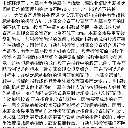
市场环境下，本基金力争使基金净值增加率取业绩比力基准之
间的日均偏离度的绝对值不跨越0。5%，年化误差不跨越
8%。 大类资产设置装备摆设 为实现无效标的指数并力争超越
标的指数的投资方针，本基金投资于股票资产占基金资产的比
例不低于80%，投资于中证A500指数成份股、备选成份股的
资产占非现金基金资产的比例不低于80%。本基金将采用无效
复制为从、加强投资为辅的体例，按标的指数的成份股权沉建
立被动组合，同时辅以自动加强投资，对基金投资组合进行恰
当调整，力争本基金投资方针的实现。 股票投资策略 指数化
投资 本基金指数化投资组合采用复制标的指数并加强收益表
示，即按照标的指数的成份股正在指数中的权沉比例，正在严
酷节制误差的根本上建立基金现实投资组合。正在节制误差的
过程中，连结对标的指数的深切研究和调整。 本基金运做过
程中，当标的指数成份股发生较着负面事务面对退市，且指数
编制机构暂未做出调整的，基金办理人该当按照持有人好处优
先的准绳，履行内部决策法式后及时对相关成份股进行调整。
自动加强投资 正在指数化投资过程中，因为买卖成本的存正
在，完全复制的被动投资策略可能很难无效标的指数。因而，
本基金将采用适度的自动性投资策略对指数化投资进行批改，
以求降低因为买卖成本等要素导致的对标的指数的影响，并力
争适度超越标的指数，获取超额收益。自动加强投资部门不跨