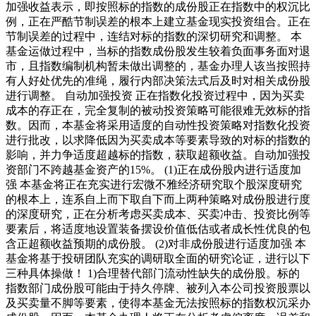
加强收益表示，即按照标的指数的成份股正在指数中的权沉比
例，正在严酷节制误差的根本上建立基金现实投资组合。正在
节制误差的过程中，连结对标的指数的深切研究和调整。 本
基金运做过程中，当标的指数成份股发生较着负面事务面对退
市，且指数编制机构暂未做出调整的，基金办理人该当按照持
有人好处优先的准绳，履行内部决策法式后及时对相关成份股
进行调整。 自动加强投资 正在指数化投资过程中，因为买卖
成本的存正在，完全复制的被动投资策略可能很难无效标的指
数。因而，本基金将采用适度的自动性投资策略对指数化投资
进行批改，以求降低因为买卖成本等要素导致的对标的指数的
影响，并力争适度超越标的指数，获取超额收益。自动加强投
资部门不跨越基金资产的15%。 (1)正在成份股内进行适度加
强 本基金将正在充实进行宏微不雅经济研究取个股深度研究
的根本上，连系自上而下取自下而上两种策略对成份股进行度
的深度研究，正在分析考虑买卖成本、买卖冲击、投资比例等
要素后，将适度地设置装备摆设价值低估或者成长性优良的包
含正超额收益预期的成份股。 (2)对非成份股进行适度加强 本
基金将基于投研团队充实的调研取全面的研究论证，进行以下
三种具体操做！ 1)合理替代部门流动性缺失的成份股。标的
指数部门成份股可能由于持久停牌、被列入本公司投资股票以
及买卖量不脚等要素，使得本基金无法按照标的指数权沉采办