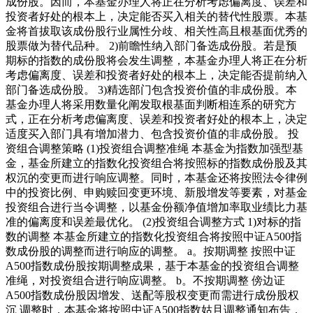
成份股。因而，本基金办理人将正在分析考虑偏离度、误差和
投资者好处的根本上，决定能否买入相关的替代性股票。本基
金将首拔取该成份股行业属性分歧、相关性高且根基面优秀的
股票做为替代品种。 2)前瞻性纳入部门备选成份股。若是预
期标的指数的成份股将会发生调整，本基金办理人将正在分析
考虑偏离度、误差和投资者好处的根本上，决定能否提前纳入
部门备选成份股。 3)精选部门包含投资价值的非成份股。本
基金办理人将采用数量化阐发取根基面判断相连系的研究方
式，正在分析考虑偏离度、误差和投资者好处的根本上，决定
适度买入部门具有增加潜力、包含投资价值的非成份股。 投
资组合调整策略 (1)投资组合调整准绳 本基金为指数加强型基
金，基金所建立的指数化投资组合将按照标的指数成份股及其
权沉的变更而进行响应调整。同时，本基金还将按照法令律例
中的投资比例、申购赎回变更环境、新股增发等要素，对基金
投资组合进行当令调整，以基金份额净值增加率取业绩比力基
准的偏离度和误差最优化。 (2)投资组合调整方式 1)对标的指
数的调整 本基金所建立的指数化投资组合将按照中证A500指
数成份股的调整而进行响应的调整。 a。按期调整 按照中证
A500指数成份股按期调整成果，基于本基金的投资组合调整
准绳，对投资组合进行响应调整。 b。不按期调整 傍边证
A500指数成份股因增发、送配等股权变更而需进行成份股权
沉 调整时，本基金将按照中证A500指数姑且调整通知布告，