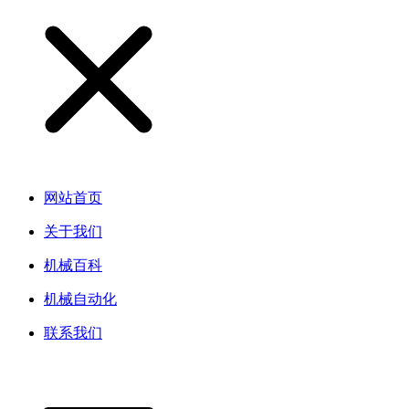
网站首页
关于我们
机械百科
机械自动化
联系我们