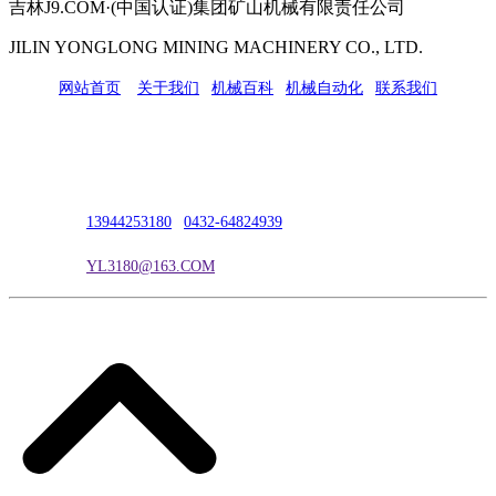
吉林J9.COM·(中国认证)集团矿山机械有限责任公司
JILIN YONGLONG MINING MACHINERY CO., LTD.
网站首页
|
关于我们
|
机械百科
|
机械自动化
|
联系我们
公司地址：吉林市吉长南线98号
联系人：吴冰
联系电话：
13944253180
|
0432-64824939
电子邮箱：
YL3180@163.COM