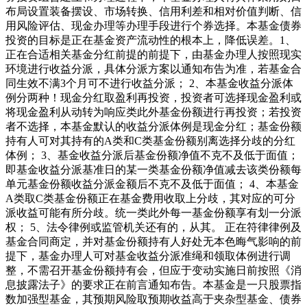
布局设置装备摆设、市场转换、信用利差和相对价值判断、信
用风险评估、现金办理等办理手段进行个券选择。本基金债券
投资的目标是正在基金资产流动性的根本上，降低误差。1、
正在合适相关基金分红前提的前提下，由基金办理人按照现实
环境进行收益分派，具体分派方案以通知布告为准，若基金合
同生效不满3个月可不进行收益分派； 2、本基金收益分派体
例分两种！现金分红取盈利再投资，投资者可选择现金盈利或
将现金盈利从动转为响应类此外基金份额进行再投资；若投资
者不选择，本基金默认的收益分派体例是现金分红；基金份额
持有人可对其持有的A类和C类基金份额别离选择分歧的分红
体例； 3、基金收益分派后基金份额净值不克不及低于面值；
即基金收益分派基准日的某一类基金份额净值减去该类份额每
单元基金份额收益分派金额后不克不及低于面值； 4、本基金
A类取C类基金份额正在基金费用收取上分歧，其对应的可分
派收益可能有所分歧。统一类此外每一基金份额享有划一分派
权； 5、法令律例或监管机关还有的，从其。 正在符律律例及
基金合同商定，并对基金份额持有人好处无本色晦气影响的前
提下，基金办理人可对基金收益分派准绳和领取体例进行调
整，不需召开基金份额持有会，但应于变动实施日前按照《消
息披露法子》的要求正在前言通知布告。本基金是一只股票指
数加强型基金，其预期风险取预期收益高于夹杂型基金、债券